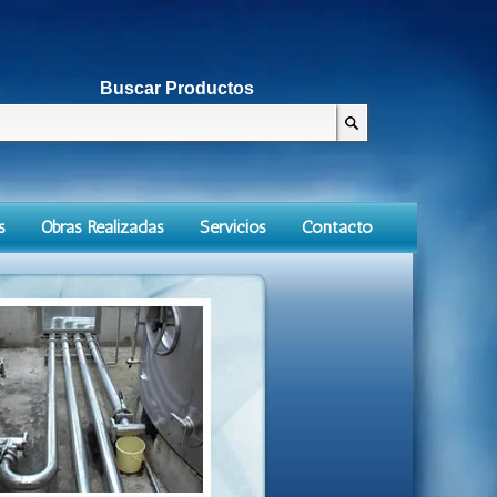
Buscar Productos
s
Obras Realizadas
Servicios
Contacto