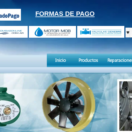
FORMAS DE PAGO
Inicio
Productos
Reparacione