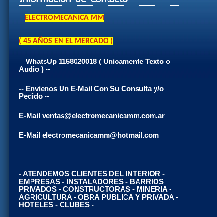
ELECTROMECANICA MM
( 45 AÑOS EN EL MERCADO )
-- WhatsUp 1158020018 ( Unicamente Texto o
Audio ) --
-- Envienos Un E-Mail Con Su Consulta y/o
Pedido --
E-Mail ventas@electromecanicamm.com.ar
E-Mail electromecanicamm@hotmail.com
----------------
- ATENDEMOS CLIENTES DEL INTERIOR -
EMPRESAS - INSTALADORES - BARRIOS
PRIVADOS - CONSTRUCTORAS - MINERIA -
AGRICULTURA - OBRA PUBLICA Y PRIVADA -
HOTELES - CLUBES -