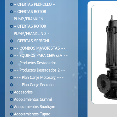
- OFERTAS PEDROLLO -
- OFERTAS ROTOR
PUMP/FRANKLIN -
- OFERTAS ROTOR
PUMP/FRANKLIN 2 -
- OFERTAS SPERONI -
-- COMBOS MAYORISTAS --
-- EQUIPOS PARA CERVEZA --
-- Productos Destacados --
-- Productos Destacados 2 --
--- Plan Canje Motorarg ---
--- Plan Canje Pedrollo ---
Accesorios
Acoplamientos Gummi
Acoplamientos Ruadigon
Acoplamientos Tupac