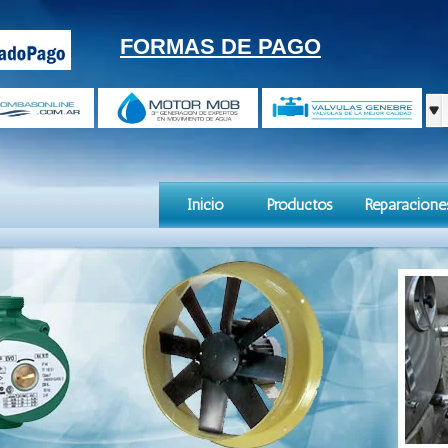
FORMAS DE PAGO
Inicio
Productos
Reparacione