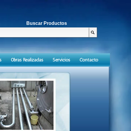
Buscar Productos
s
Obras Realizadas
Servicios
Contacto