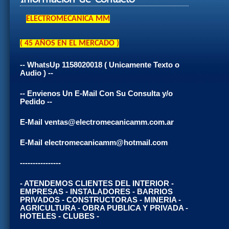
ELECTROMECANICA MM
( 45 AÑOS EN EL MERCADO )
-- WhatsUp 1158020018 ( Unicamente Texto o
Audio ) --
-- Envienos Un E-Mail Con Su Consulta y/o
Pedido --
E-Mail ventas@electromecanicamm.com.ar
E-Mail electromecanicamm@hotmail.com
----------------
- ATENDEMOS CLIENTES DEL INTERIOR -
EMPRESAS - INSTALADORES - BARRIOS
PRIVADOS - CONSTRUCTORAS - MINERIA -
AGRICULTURA - OBRA PUBLICA Y PRIVADA -
HOTELES - CLUBES -