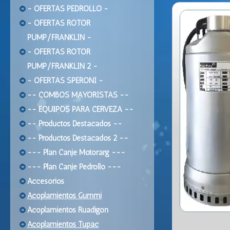
- OFERTAS PEDROLLO -
- OFERTAS ROTOR
PUMP/FRANKLIN -
- OFERTAS ROTOR
PUMP/FRANKLIN 2 -
- OFERTAS SPERONI -
-- COMBOS MAYORISTAS --
-- EQUIPOS PARA CERVEZA --
-- Productos Destacados --
-- Productos Destacados 2 --
--- Plan Canje Motorarg ---
--- Plan Canje Pedrollo ---
Accesorios
Acoplamientos Gummi
Acoplamientos Ruadigon
Acoplamientos Tupac