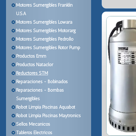
Motores Sumergibles Franklin
U.S.A
Motores Sumergibles Lowara
Motores Sumergibles Motorarg
Motores Sumergibles Pedrollo
Motores Sumergibles Rotor Pump
Productos Emm
Productos Nataclor
Reductores STM
Reparaciones - Bobinados
Reparaciones - Bombas
Sumergibles
Robot Limpia Piscinas Aquabot
Robot Limpia Piscinas Maytronics
Sellos Mecanicos
Tableros Electricos