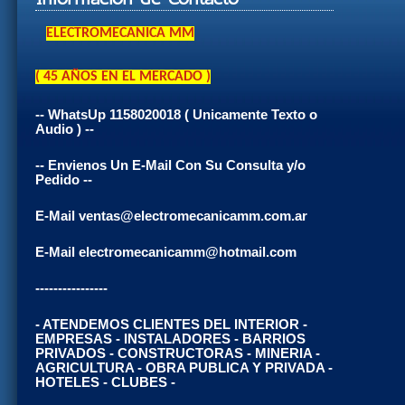
ELECTROMECANICA MM
( 45 AÑOS EN EL MERCADO )
-- WhatsUp 1158020018 ( Unicamente Texto o
Audio ) --
-- Envienos Un E-Mail Con Su Consulta y/o
Pedido --
E-Mail ventas@electromecanicamm.com.ar
E-Mail electromecanicamm@hotmail.com
----------------
- ATENDEMOS CLIENTES DEL INTERIOR -
EMPRESAS - INSTALADORES - BARRIOS
PRIVADOS - CONSTRUCTORAS - MINERIA -
AGRICULTURA - OBRA PUBLICA Y PRIVADA -
HOTELES - CLUBES -