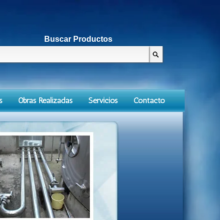
Buscar Productos
s
Obras Realizadas
Servicios
Contacto