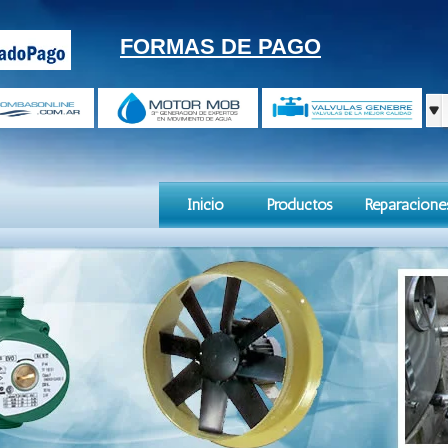
FORMAS DE PAGO
Inicio
Productos
Reparacione