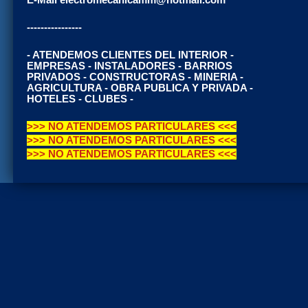
E-Mail electromecanicamm@hotmail.com
----------------
- ATENDEMOS CLIENTES DEL INTERIOR -
EMPRESAS - INSTALADORES - BARRIOS
PRIVADOS - CONSTRUCTORAS - MINERIA -
AGRICULTURA - OBRA PUBLICA Y PRIVADA -
HOTELES - CLUBES -
>>> NO ATENDEMOS PARTICULARES <<<
>>> NO ATENDEMOS PARTICULARES <<<
>>> NO ATENDEMOS PARTICULARES <<<