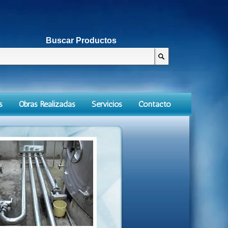
Buscar Productos
s
Obras Realizadas
Servicios
Contacto