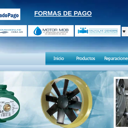
FORMAS DE PAGO
Inicio
Productos
Reparacione