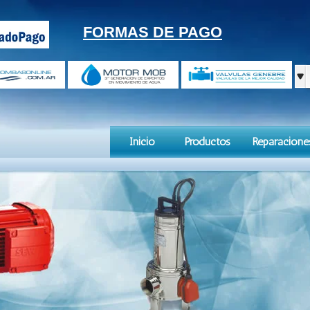
FORMAS DE PAGO
Inicio
Productos
Reparacione