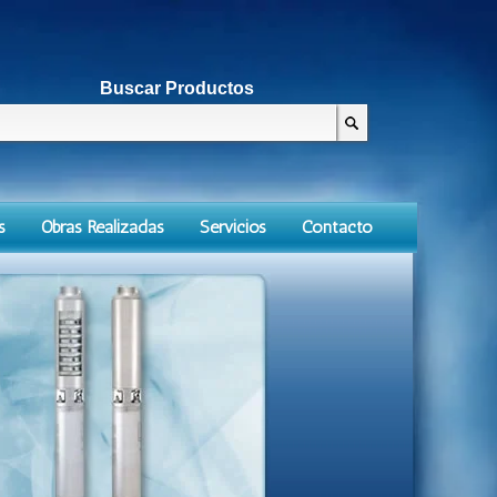
Buscar Productos
s
Obras Realizadas
Servicios
Contacto