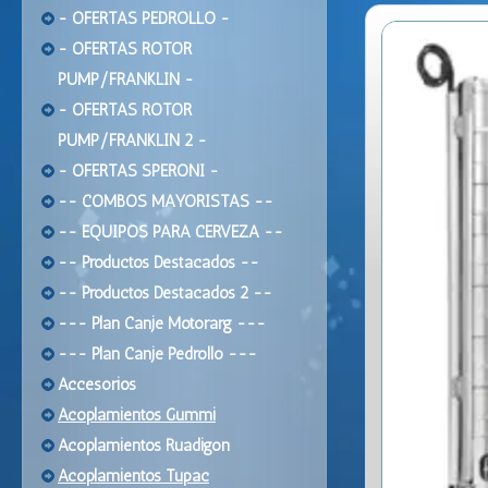
- OFERTAS PEDROLLO -
- OFERTAS ROTOR
PUMP/FRANKLIN -
- OFERTAS ROTOR
PUMP/FRANKLIN 2 -
- OFERTAS SPERONI -
-- COMBOS MAYORISTAS --
-- EQUIPOS PARA CERVEZA --
-- Productos Destacados --
-- Productos Destacados 2 --
--- Plan Canje Motorarg ---
--- Plan Canje Pedrollo ---
Accesorios
Acoplamientos Gummi
Acoplamientos Ruadigon
Acoplamientos Tupac