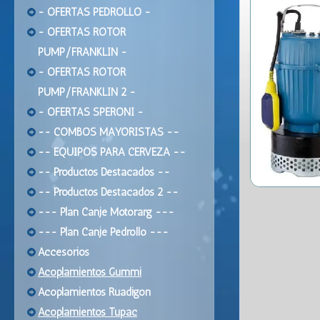
- OFERTAS PEDROLLO -
- OFERTAS ROTOR
PUMP/FRANKLIN -
- OFERTAS ROTOR
PUMP/FRANKLIN 2 -
- OFERTAS SPERONI -
-- COMBOS MAYORISTAS --
-- EQUIPOS PARA CERVEZA --
-- Productos Destacados --
-- Productos Destacados 2 --
--- Plan Canje Motorarg ---
--- Plan Canje Pedrollo ---
Accesorios
Acoplamientos Gummi
Acoplamientos Ruadigon
Acoplamientos Tupac