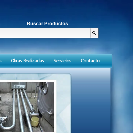
Buscar Productos
s
Obras Realizadas
Servicios
Contacto