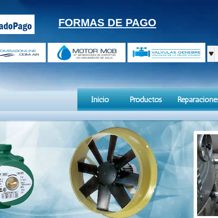
FORMAS DE PAGO
Inicio
Productos
Reparacione