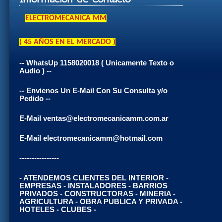
ELECTROMECANICA MM
( 45 AÑOS EN EL MERCADO )
-- WhatsUp 1158020018 ( Unicamente Texto o
Audio ) --
-- Envienos Un E-Mail Con Su Consulta y/o
Pedido --
E-Mail ventas@electromecanicamm.com.ar
E-Mail electromecanicamm@hotmail.com
----------------
- ATENDEMOS CLIENTES DEL INTERIOR -
EMPRESAS - INSTALADORES - BARRIOS
PRIVADOS - CONSTRUCTORAS - MINERIA -
AGRICULTURA - OBRA PUBLICA Y PRIVADA -
HOTELES - CLUBES -