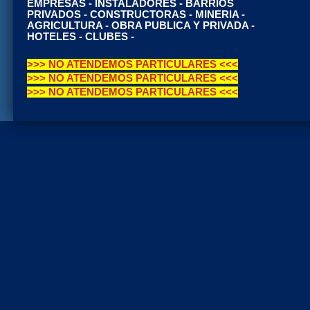
EMPRESAS - INSTALADORES - BARRIOS
PRIVADOS - CONSTRUCTORAS - MINERIA -
AGRICULTURA - OBRA PUBLICA Y PRIVADA -
HOTELES - CLUBES -
>>> NO ATENDEMOS PARTICULARES <<<
>>> NO ATENDEMOS PARTICULARES <<<
>>> NO ATENDEMOS PARTICULARES <<<