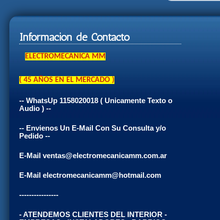
Información de Contacto
ELECTROMECANICA MM
( 45 AÑOS EN EL MERCADO )
-- WhatsUp 1158020018 ( Unicamente Texto o
Audio ) --
-- Envienos Un E-Mail Con Su Consulta y/o
Pedido --
E-Mail ventas@electromecanicamm.com.ar
E-Mail electromecanicamm@hotmail.com
----------------
- ATENDEMOS CLIENTES DEL INTERIOR -