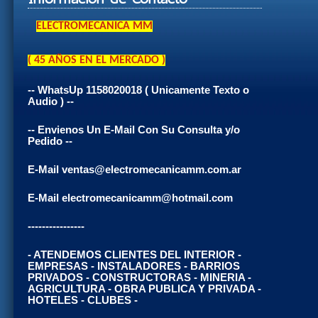
ELECTROMECANICA MM
( 45 AÑOS EN EL MERCADO )
-- WhatsUp 1158020018 ( Unicamente Texto o
Audio ) --
-- Envienos Un E-Mail Con Su Consulta y/o
Pedido --
E-Mail ventas@electromecanicamm.com.ar
E-Mail electromecanicamm@hotmail.com
----------------
- ATENDEMOS CLIENTES DEL INTERIOR -
EMPRESAS - INSTALADORES - BARRIOS
PRIVADOS - CONSTRUCTORAS - MINERIA -
AGRICULTURA - OBRA PUBLICA Y PRIVADA -
HOTELES - CLUBES -