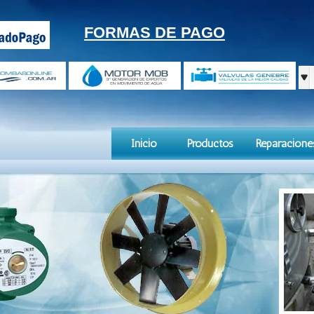
FORMAS DE PAGO
Inicio
Productos
Reparacione