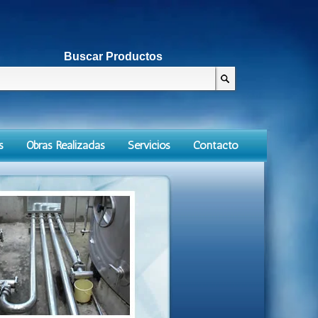
Buscar Productos
s
Obras Realizadas
Servicios
Contacto