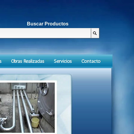
Buscar Productos
s
Obras Realizadas
Servicios
Contacto