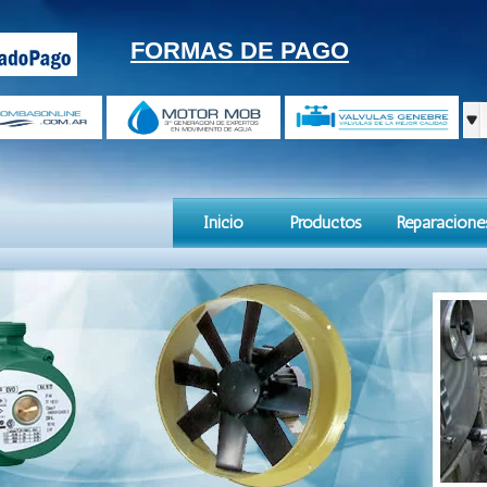
FORMAS DE PAGO
Inicio
Productos
Reparacione