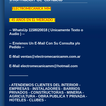
ELECTROMECANICA MM
( 45 AÑOS EN EL MERCADO )
-- WhatsUp 1158020018 ( Unicamente Texto o
Audio ) --
-- Envienos Un E-Mail Con Su Consulta y/o
Pedido --
E-Mail ventas@electromecanicamm.com.ar
E-Mail electromecanicamm@hotmail.com
----------------
- ATENDEMOS CLIENTES DEL INTERIOR -
EMPRESAS - INSTALADORES - BARRIOS
PRIVADOS - CONSTRUCTORAS - MINERIA -
AGRICULTURA - OBRA PUBLICA Y PRIVADA -
HOTELES - CLUBES -