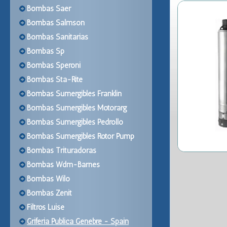
Bombas Saer
Bombas Salmson
Bombas Sanitarias
Bombas Sp
Bombas Speroni
Bombas Sta-Rite
Bombas Sumergibles Franklin
Bombas Sumergibles Motorarg
Bombas Sumergibles Pedrollo
Bombas Sumergibles Rotor Pump
Bombas Trituradoras
Bombas Wdm-Barnes
Bombas Wilo
Bombas Zenit
Filtros Luise
Griferia Publica Genebre - Spain