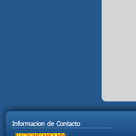
Información de Contacto
ELECTROMECANICA MM