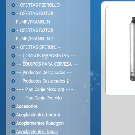
- OFERTAS PEDROLLO -
- OFERTAS ROTOR
PUMP/FRANKLIN -
- OFERTAS ROTOR
PUMP/FRANKLIN 2 -
- OFERTAS SPERONI -
-- COMBOS MAYORISTAS --
-- EQUIPOS PARA CERVEZA --
-- Productos Destacados --
-- Productos Destacados 2 --
--- Plan Canje Motorarg ---
--- Plan Canje Pedrollo ---
Accesorios
Acoplamientos Gummi
Acoplamientos Ruadigon
Acoplamientos Tupac