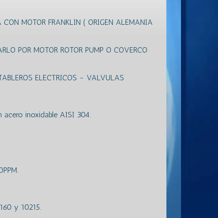
 CON MOTOR FRANKLIN ( ORIGEN ALEMANIA
ARLO POR MOTOR ROTOR PUMP O COVERCO
TABLEROS ELECTRICOS - VALVULAS
acero inoxidable AISI 304.
50PPM.
160 y 10215.