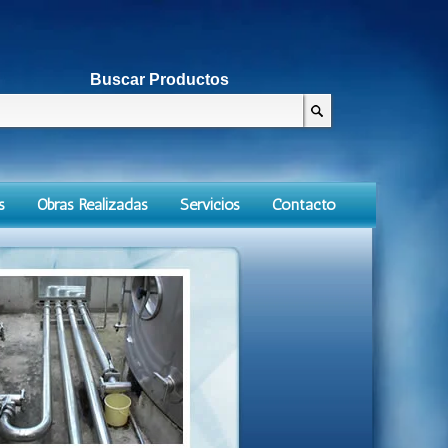
Buscar Productos
s
Obras Realizadas
Servicios
Contacto