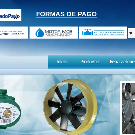
FORMAS DE PAGO
Inicio
Productos
Reparacione