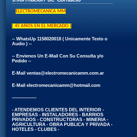
ELECTROMECANICA MM
( 45 AÑOS EN EL MERCADO )
-- WhatsUp 1158020018 ( Unicamente Texto o
Audio ) --
-- Envienos Un E-Mail Con Su Consulta y/o
Pedido --
E-Mail ventas@electromecanicamm.com.ar
E-Mail electromecanicamm@hotmail.com
----------------
- ATENDEMOS CLIENTES DEL INTERIOR -
EMPRESAS - INSTALADORES - BARRIOS
PRIVADOS - CONSTRUCTORAS - MINERIA -
AGRICULTURA - OBRA PUBLICA Y PRIVADA -
HOTELES - CLUBES -