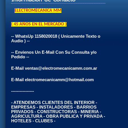
ELECTROMECANICA MM
( 45 AÑOS EN EL MERCADO )
-- WhatsUp 1158020018 ( Unicamente Texto o
Audio ) --
-- Envienos Un E-Mail Con Su Consulta y/o
Pedido --
E-Mail ventas@electromecanicamm.com.ar
E-Mail electromecanicamm@hotmail.com
----------------
- ATENDEMOS CLIENTES DEL INTERIOR -
EMPRESAS - INSTALADORES - BARRIOS
PRIVADOS - CONSTRUCTORAS - MINERIA -
AGRICULTURA - OBRA PUBLICA Y PRIVADA -
HOTELES - CLUBES -