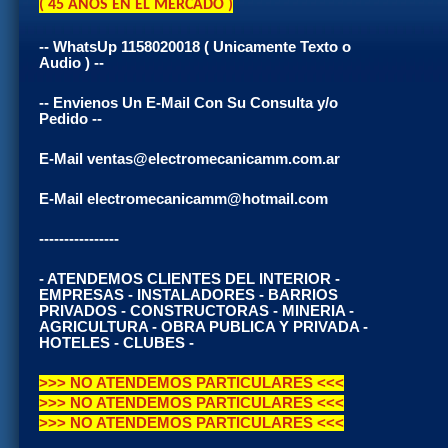
( 45 AÑOS EN EL MERCADO )
-- WhatsUp 1158020018 ( Unicamente Texto o
Audio ) --
-- Envienos Un E-Mail Con Su Consulta y/o
Pedido --
E-Mail ventas@electromecanicamm.com.ar
E-Mail electromecanicamm@hotmail.com
----------------
- ATENDEMOS CLIENTES DEL INTERIOR -
EMPRESAS - INSTALADORES - BARRIOS
PRIVADOS - CONSTRUCTORAS - MINERIA -
AGRICULTURA - OBRA PUBLICA Y PRIVADA -
HOTELES - CLUBES -
>>> NO ATENDEMOS PARTICULARES <<<
>>> NO ATENDEMOS PARTICULARES <<<
>>> NO ATENDEMOS PARTICULARES <<<