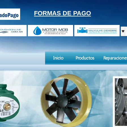
FORMAS DE PAGO
Inicio
Productos
Reparacione