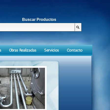
Buscar Productos
s
Obras Realizadas
Servicios
Contacto