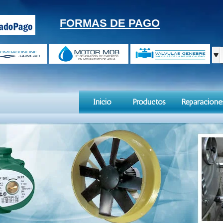
FORMAS DE PAGO
Inicio
Productos
Reparacione