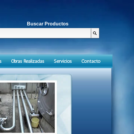
Buscar Productos
s
Obras Realizadas
Servicios
Contacto