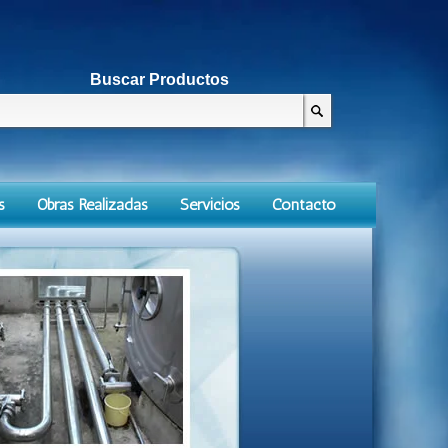
Buscar Productos
s
Obras Realizadas
Servicios
Contacto