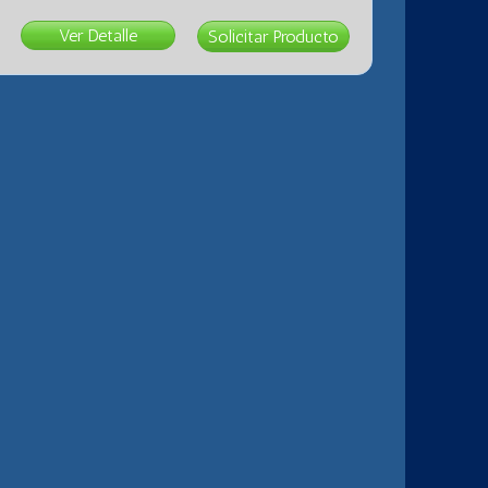
Ver Detalle