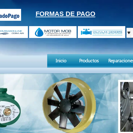
FORMAS DE PAGO
Inicio
Productos
Reparacione