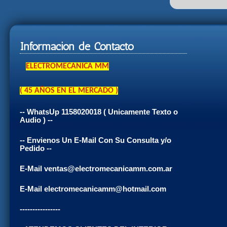
Información de Contacto
ELECTROMECANICA MM
( 45 AÑOS EN EL MERCADO )
-- WhatsUp 1158020018 ( Unicamente Texto o
Audio ) --
-- Envienos Un E-Mail Con Su Consulta y/o
Pedido --
E-Mail ventas@electromecanicamm.com.ar
E-Mail electromecanicamm@hotmail.com
----------------